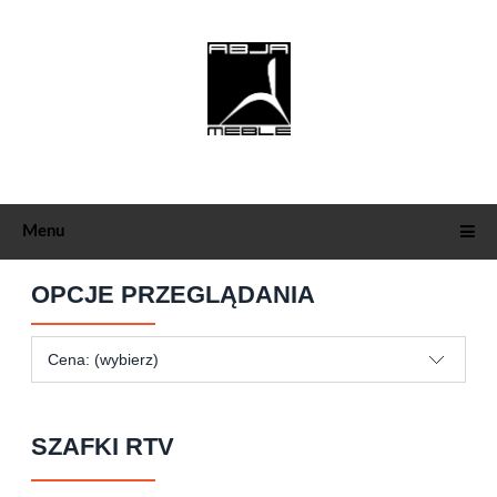
Menu
OPCJE PRZEGLĄDANIA
Cena: (wybierz)
SZAFKI RTV