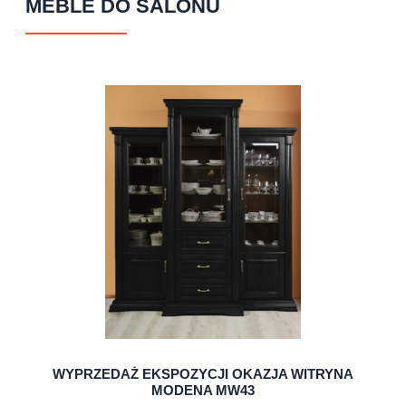
MEBLE DO SALONU
WYPRZEDAŻ EKSPOZYCJI OKAZJA WITRYNA
MODENA MW43