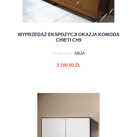
WYPRZEDAŻ EKSPOZYCJI OKAZJA KOMODA
CHIETI CH9
Producent:
ABJA
2 100,00 ZŁ