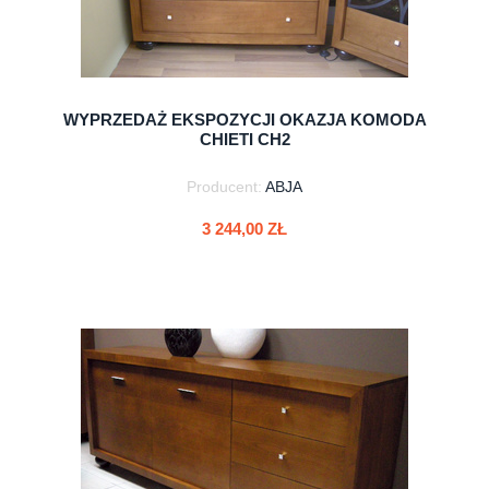
WYPRZEDAŻ EKSPOZYCJI OKAZJA KOMODA
CHIETI CH2
Producent:
ABJA
3 244,00 ZŁ
do koszyka