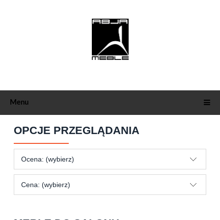
Menu
OPCJE PRZEGLĄDANIA
Ocena: (wybierz)
Cena: (wybierz)