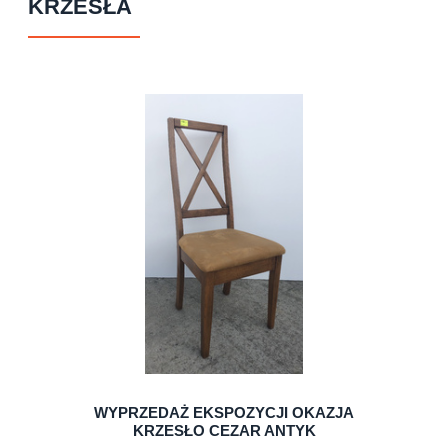
KRZESŁA
WYPRZEDAŻ EKSPOZYCJI OKAZJA
KRZESŁO CEZAR ANTYK