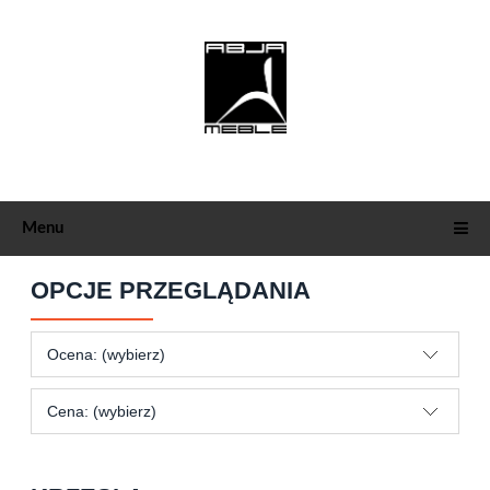
Menu
OPCJE PRZEGLĄDANIA
Ocena: (wybierz)
Cena: (wybierz)