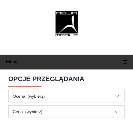
Menu
OPCJE PRZEGLĄDANIA
Ocena: (wybierz)
Cena: (wybierz)