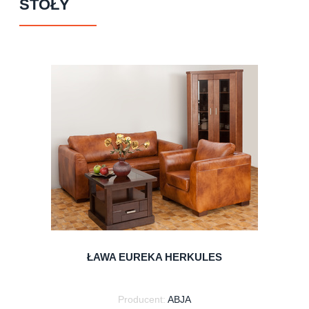
STOŁY
ŁAWA EUREKA HERKULES
Producent:
ABJA