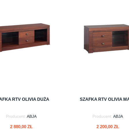
AFKA RTV OLIVIA DUŻA
SZAFKA RTV OLIVIA M
Producent:
ABJA
Producent:
ABJA
2 880,00 ZŁ
2 200,00 ZŁ