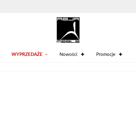
WYPRZEDAŻE
Nowości
Promocje