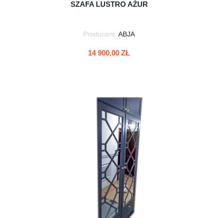
SZAFA LUSTRO AŻUR
Producent:
ABJA
14 900,00 ZŁ
do koszyka