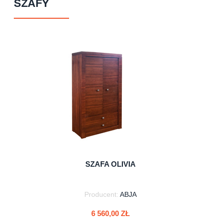
SZAFY
SZAFA OLIVIA
Producent:
ABJA
6 560,00 ZŁ