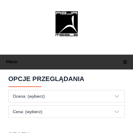
Menu
OPCJE PRZEGLĄDANIA
Ocena: (wybierz)
Cena: (wybierz)