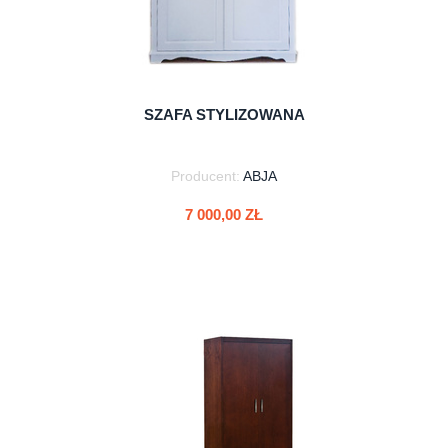
SZAFA STYLIZOWANA
Producent:
ABJA
7 000,00 ZŁ
do koszyka