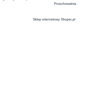
Przechowalnia
Sklep internetowy Shoper.pl