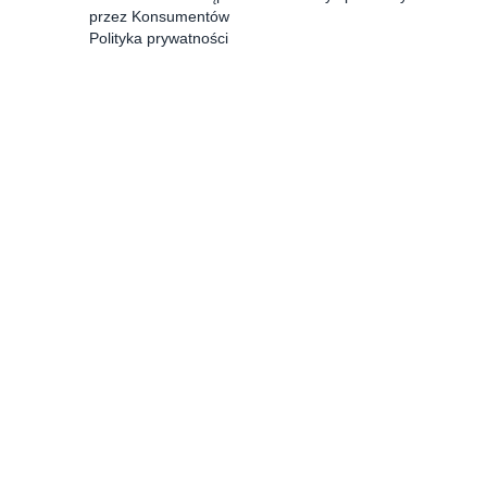
przez Konsumentów
Polityka prywatności