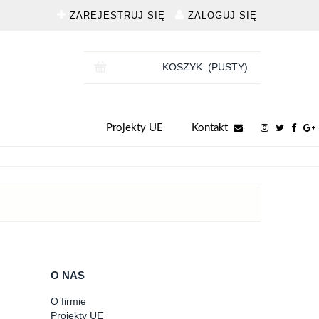
ZAREJESTRUJ SIĘ
ZALOGUJ SIĘ
KOSZYK:
(PUSTY)
Projekty UE
Kontakt
O NAS
O firmie
Projekty UE