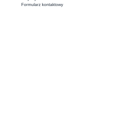
Formularz kontaktowy