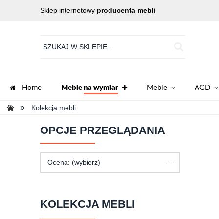
Sklep internetowy
producenta mebli
Home
Meble
na wymiar
Meble
AGD
»
Kolekcja mebli
OPCJE PRZEGLĄDANIA
Ocena: (wybierz)
KOLEKCJA MEBLI