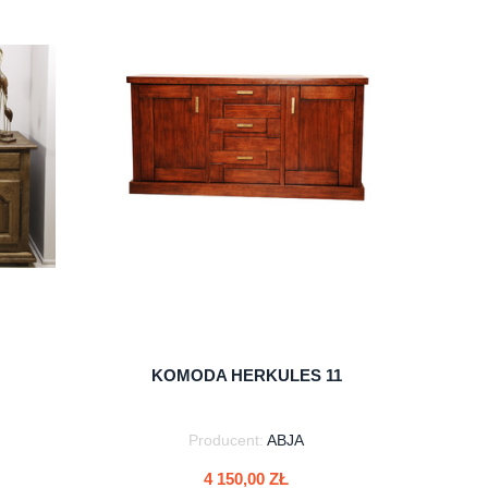
KOMODA HERKULES 11
Producent:
ABJA
4 150,00 ZŁ