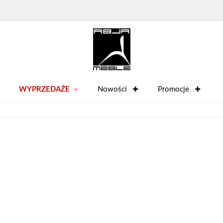
WYPRZEDAŻE
Nowości
Promocje