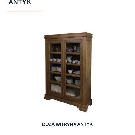
ANTYK
DUŻA WITRYNA ANTYK