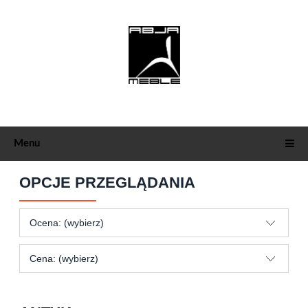
Menu
OPCJE PRZEGLĄDANIA
Ocena: (wybierz)
Cena: (wybierz)